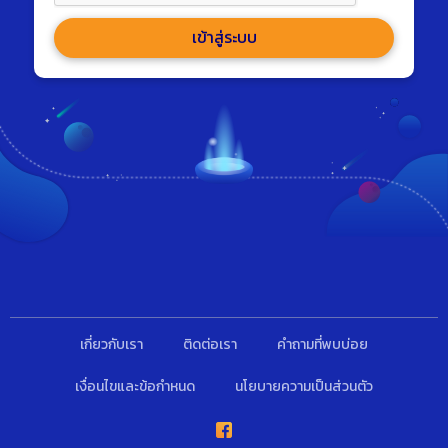
เข้าสู่ระบบ
เกี่ยวกับเรา
ติดต่อเรา
คำถามที่พบบ่อย
เงื่อนไขและข้อกำหนด
นโยบายความเป็นส่วนตัว