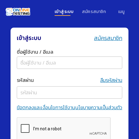
เข้าสู่ระบบ
สมัครสมาชิก
เมนู
เข้าสู่ระบบ
สมัครสมาชิก
ชื่อผู้ใช้งาน / อีเมล
รหัสผ่าน
ลืมรหัสผ่าน
ข้อตกลงและเงื่อนไขการใช้งาน
นโยบายความเป็นส่วนตัว