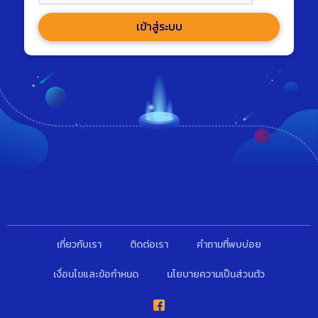
เข้าสู่ระบบ
เกี่ยวกับเรา
ติดต่อเรา
คำถามที่พบบ่อย
เงื่อนไขและข้อกำหนด
นโยบายความเป็นส่วนตัว